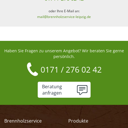
oder Ihre E-Mail an:
mail@brennholzservice-leipzig.de
Haben Sie Fragen zu unserem Angebot? Wir beraten Sie gerne
persönlich.
0171 / 276 02 42
Beratung
anfragen
Brennholzservice
Produkte