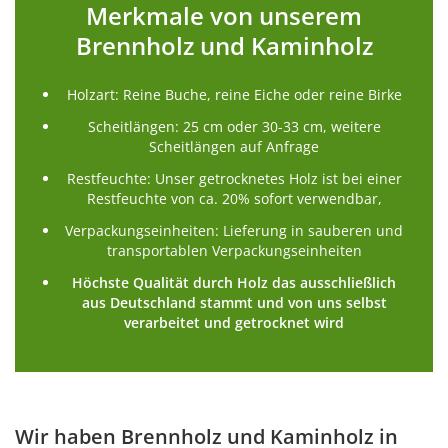
Merkmale von unserem
Brennholz und Kaminholz
Holzart: Reine Buche, reine Eiche oder reine Birke
Scheitlängen: 25 cm oder 30-33 cm, weitere
Scheitlängen auf Anfrage
Restfeuchte: Unser getrocknetes Holz ist bei einer
Restfeuchte von ca. 20% sofort verwendbar,
Verpackungseinheiten: Lieferung in sauberen und
transportablen Verpackungseinheiten
Höchste Qualität durch Holz das ausschließlich
aus Deutschland stammt und von uns selbst
verarbeitet und getrocknet wird
Wir haben Brennholz und Kaminholz in