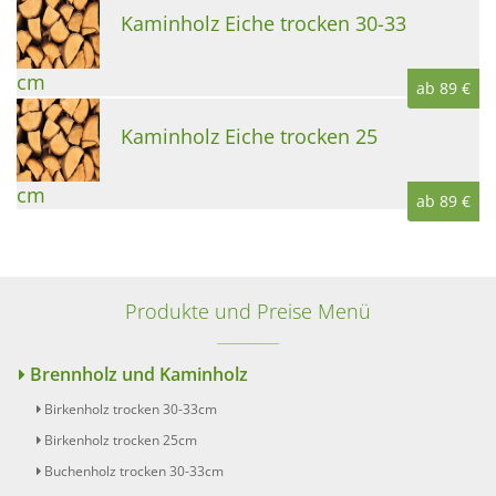
Kaminholz Eiche trocken 30-33
cm
ab 89 €
Kaminholz Eiche trocken 25
cm
ab 89 €
Produkte und Preise Menü
Brennholz und Kaminholz
Birkenholz trocken 30-33cm
Birkenholz trocken 25cm
Buchenholz trocken 30-33cm