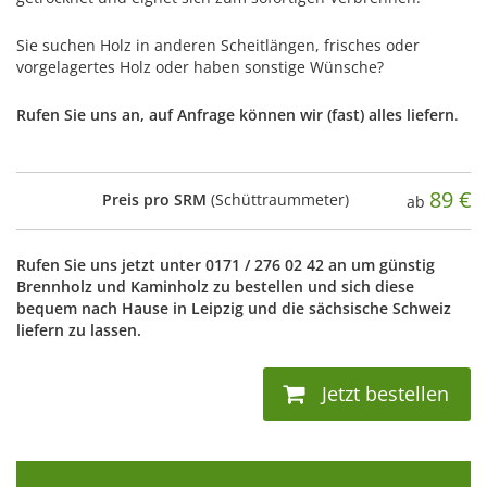
Sie suchen Holz in anderen Scheitlängen, frisches oder
vorgelagertes Holz oder haben sonstige Wünsche?
Rufen Sie uns an, auf Anfrage können wir (fast) alles liefern
.
89
€
Preis pro SRM
(Schüttraummeter)
ab
Rufen Sie uns jetzt unter 0171 / 276 02 42 an um günstig
Brennholz und Kaminholz zu bestellen und sich diese
bequem nach Hause in Leipzig und die sächsische Schweiz
liefern zu lassen.
Jetzt bestellen