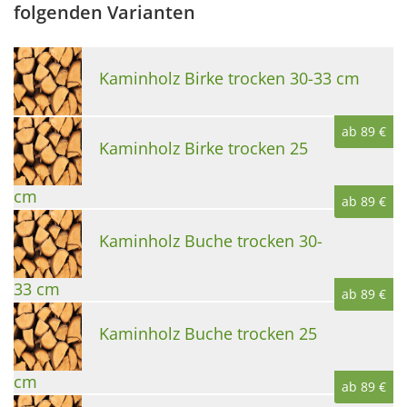
folgenden Varianten
Kaminholz Birke trocken 30-33 cm
ab 89 €
Kaminholz Birke trocken 25
cm
ab 89 €
Kaminholz Buche trocken 30-
33 cm
ab 89 €
Kaminholz Buche trocken 25
cm
ab 89 €