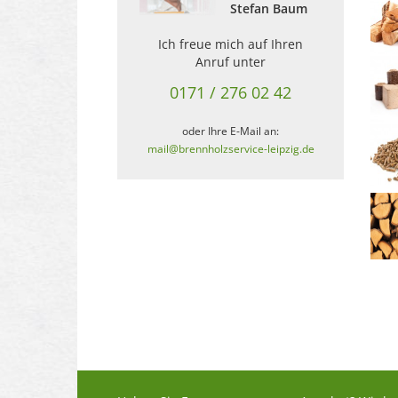
Stefan Baum
Ich freue mich auf Ihren
Anruf unter
0171 / 276 02 42
oder Ihre E-Mail an:
mail@brennholzservice-leipzig.de