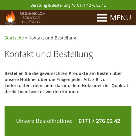
Beratung & Bestellung:
0171 / 276 02 42
MENU
Startseite
»
Kontakt und Bestellung
Kontakt und Bestellung
Bestellen Sie die gewünschten Produkte am Besten über
unsere Hotline, über die Fragen jeder Art, z.B. zu
Lieferkosten, dem Lieferdatum, dem Holz oder der Qualität
direkt beantwortet werden können:
Unsere Bestellhotline:
0171 / 276 02 42