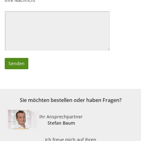
Ihre Nachricht
Sie möchten bestellen oder haben Fragen?
Ihr Ansprechpartner
Stefan Baum
Ich freue mich auf Ihren