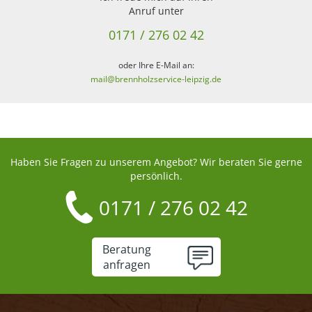
Anruf unter
0171 / 276 02 42
oder Ihre E-Mail an:
mail@brennholzservice-leipzig.de
Haben Sie Fragen zu unserem Angebot? Wir beraten Sie gerne
persönlich.
0171 / 276 02 42
Beratung
anfragen