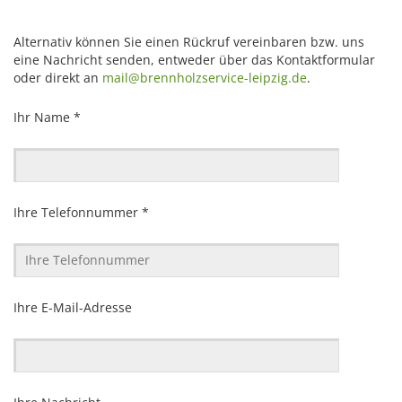
Alternativ können Sie einen Rückruf vereinbaren bzw. uns
eine Nachricht senden, entweder über das Kontaktformular
oder direkt an
mail@brennholzservice-leipzig.de
.
Ihr Name *
Ihre Telefonnummer *
Ihre E-Mail-Adresse