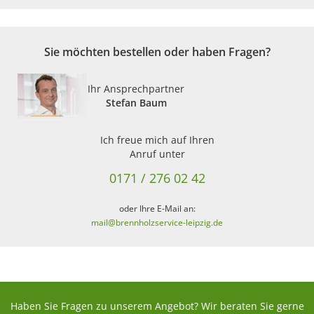
Sie möchten bestellen oder haben Fragen?
Ihr Ansprechpartner
Stefan Baum
Ich freue mich auf Ihren
Anruf unter
0171 / 276 02 42
oder Ihre E-Mail an:
mail@brennholzservice-leipzig.de
Haben Sie Fragen zu unserem Angebot? Wir beraten Sie gerne