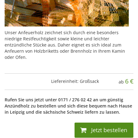
Unser Anfeuerholz zeichnet sich durch eine besonders
niedrige Restfeuchtigkeit sowie kleine und leichter
entzündliche Stücke aus. Daher eignet es sich ideal zum
Anfeuern von Holzbriketts oder Brennholz in Ihrem Kamin
oder Ofen.
6
€
Liefereinheit: Großsack
ab
Rufen Sie uns jetzt unter 0171 / 276 02 42 an um günstig
Anzündholz zu bestellen und sich diese bequem nach Hause
in Leipzig und die sächsische Schweiz liefern zu lassen.
Jetzt bestellen