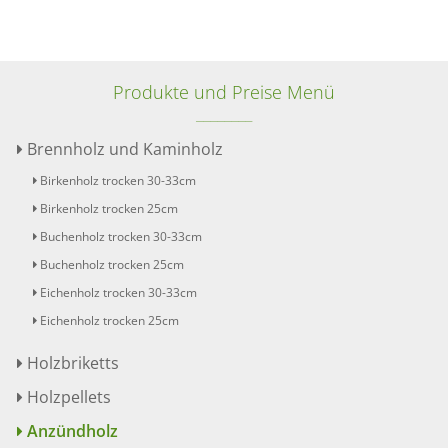
Produkte und Preise Menü
Brennholz und Kaminholz
Birkenholz trocken 30-33cm
Birkenholz trocken 25cm
Buchenholz trocken 30-33cm
Buchenholz trocken 25cm
Eichenholz trocken 30-33cm
Eichenholz trocken 25cm
Holzbriketts
Holzpellets
Anzündholz