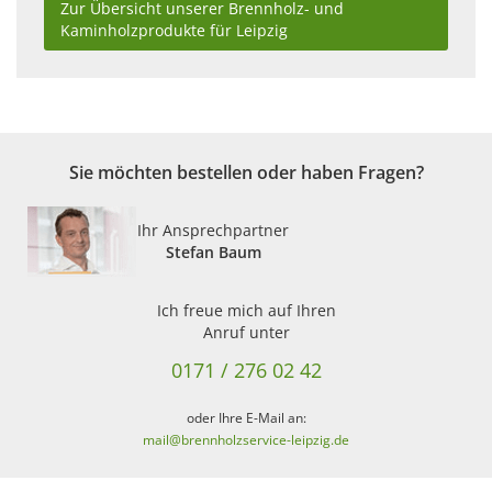
Zur Übersicht unserer Brennholz- und
Kaminholzprodukte für Leipzig
Sie möchten bestellen oder haben Fragen?
Ihr Ansprechpartner
Stefan Baum
Ich freue mich auf Ihren
Anruf unter
0171 / 276 02 42
oder Ihre E-Mail an:
mail@brennholzservice-leipzig.de