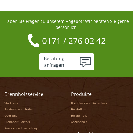
Haben Sie Fragen zu unserem Angebot? Wir beraten Sie gerne
persönlich.
0171 / 276 02 42
Beratung
anfragen
Brennholzservice
Produkte
Startseite
Brennholz und Kaminholz
Produkte und Preise
Holzbriketts
Über uns
Holzpellets
Brennholz-Partner
Anzündholz
Kontakt und Bestellung