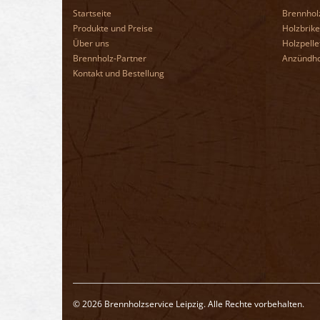
Startseite
Brennhol
Produkte und Preise
Holzbrike
Über uns
Holzpelle
Brennholz-Partner
Anzündho
Kontakt und Bestellung
© 2026 Brennholzservice Leipzig. Alle Rechte vorbehalten.