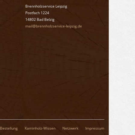
Brennholzservice Leipzig
Postfach 1224
14802 Bad Belzig
mail@brennholzservice-leipzig.de
 Bestellung
Kaminholz-Wissen
Netzwerk
Impressum