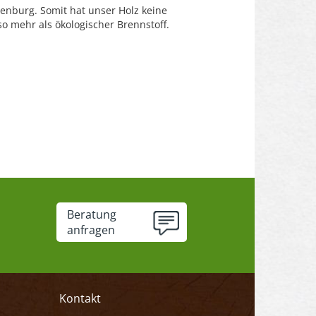
enburg. Somit hat unser Holz keine
o mehr als ökologischer Brennstoff.
Beratung
anfragen
Kontakt