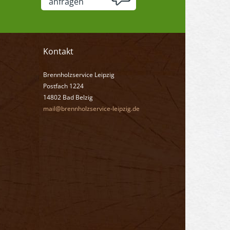
anfragen
Kontakt
Brennholzservice Leipzig
Postfach 1224
14802 Bad Belzig
mail@brennholzservice-leipzig.de